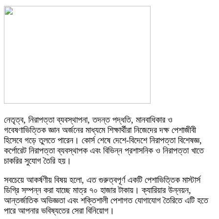
নেতৃত্ব, নিরাপত্তা ব্যবস্থাপনা, তদন্ত পদ্ধতি, মানবাধিকার ও
গবেষণাভিত্তিক জ্ঞান অর্জনের মাধ্যমে শিক্ষার্থীরা নিজেদের দক্ষ পেশাজীবী
হিসেবে গড়ে তুলতে পারেন। কোর্স শেষে দেশে-বিদেশে নিরাপত্তা বিশেষজ্ঞ,
কর্পোরেট নিরাপত্তা ব্যবস্থাপক এবং বিভিন্ন প্রশাসনিক ও নিরাপত্তা খাতে
চাকরির সুযোগ তৈরি হয়।
সবচেয়ে আকর্ষণীয় বিষয় হলো, এত গুরুত্বপূর্ণ একটি পেশাভিত্তিক মাস্টার্স
ডিগ্রি সম্পন্ন করা যাচ্ছে মাত্র ৭০ হাজার টাকায়। ক্যারিয়ার উন্নয়ন,
আন্তর্জাতিক অভিজ্ঞতা এবং শক্তিশালী পেশাগত যোগাযোগ তৈরিতে এটি হতে
পারে আপনার ভবিষ্যতের সেরা বিনিয়োগ।