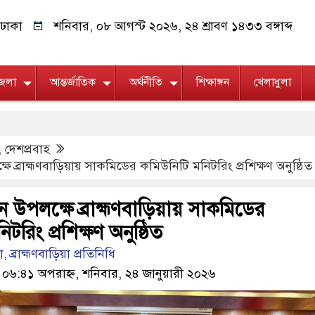
ঢাকা
শনিবার, ০৮ আগস্ট ২০২৬, ২৪ শ্রাবণ ১৪৩৩ বঙ্গাব্দ
জেলা
আন্তর্জাতিক
অর্থনীতি
শিক্ষাঙ্গন
খেলাধুলা
,
দেশপ্রবাহ
্ষে ব্রাহ্মণবাড়িয়ায় সাকমিডের কমিউনিটি মনিটরিং প্রশিক্ষণ অনুষ্ঠিত
চন উপলক্ষে ব্রাহ্মণবাড়িয়ায় সাকমিডের
টরিং প্রশিক্ষণ অনুষ্ঠিত
ব্রাহ্মণবাড়িয়া প্রতিনিধি
 ০৬:৪১ অপরাহ্ন, শনিবার, ২৪ জানুয়ারী ২০২৬