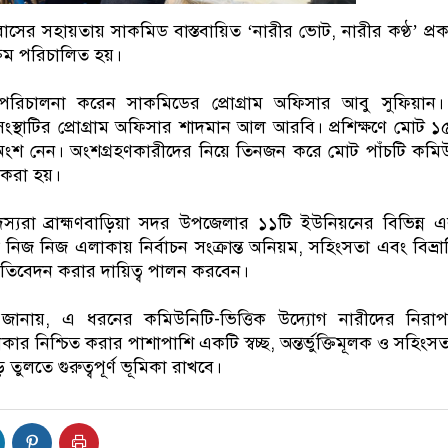
াবাসের সহায়তায় সাকমিড বাস্তবায়িত ‘নারীর ভোট, নারীর কণ্ঠ’ প্রক
্রম পরিচালিত হয়।
ি পরিচালনা করেন সাকমিডের প্রোগ্রাম অফিসার আবু সুফিয়ান
সংস্থাটির প্রোগ্রাম অফিসার শাদমান আল আরবি। প্রশিক্ষণে মোট 
অংশ নেন। অংশগ্রহণকারীদের নিয়ে তিনজন করে মোট পাঁচটি কমি
ন করা হয়।
স্যরা ব্রাহ্মণবাড়িয়া সদর উপজেলার ১১টি ইউনিয়নের বিভিন্ন 
িজ নিজ এলাকায় নির্বাচন সংক্রান্ত অনিয়ম, সহিংসতা এবং বিভ্রান
 প্রতিবেদন করার দায়িত্ব পালন করবেন।
ষ জানায়, এ ধরনের কমিউনিটি-ভিত্তিক উদ্যোগ নারীদের নির
কার নিশ্চিত করার পাশাপাশি একটি স্বচ্ছ, অন্তর্ভুক্তিমূলক ও সহিংসতা
ড়ে তুলতে গুরুত্বপূর্ণ ভূমিকা রাখবে।