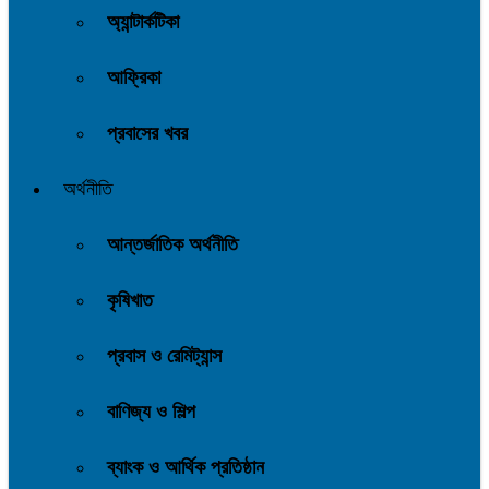
অ্যান্টার্কটিকা
আফ্রিকা
প্রবাসের খবর
অর্থনীতি
আন্তর্জাতিক অর্থনীতি
কৃষিখাত
প্রবাস ও রেমিট্যান্স
বাণিজ্য ও শিল্প
ব্যাংক ও আর্থিক প্রতিষ্ঠান