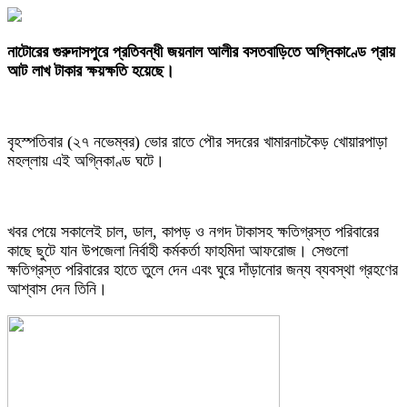
নাটোরের গুরুদাসপুরে প্রতিবন্ধী জয়নাল আলীর বসতবাড়িতে অগ্নিকাণ্ডে প্রায়
আট লাখ টাকার ক্ষয়ক্ষতি হয়েছে।
বৃহস্পতিবার (২৭ নভেম্বর) ভোর রাতে পৌর সদরের খামারনাচকৈড় খোয়ারপাড়া
মহল্লায় এই অগ্নিকাণ্ড ঘটে।
খবর পেয়ে সকালেই চাল, ডাল, কাপড় ও নগদ টাকাসহ ক্ষতিগ্রস্ত পরিবারের
কাছে ছুটে যান উপজেলা নির্বাহী কর্মকর্তা ফাহমিদা আফরোজ। সেগুলো
ক্ষতিগ্রস্ত পরিবারের হাতে তুলে দেন এবং ঘুরে দাঁড়ানোর জন্য ব্যবস্থা গ্রহণের
আশ্বাস দেন তিনি।